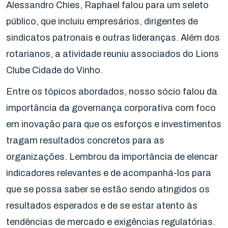
Alessandro Chies, Raphael falou para um seleto
público, que incluiu empresários, dirigentes de
sindicatos patronais e outras lideranças. Além dos
rotarianos, a atividade reuniu associados do Lions
Clube Cidade do Vinho.
Entre os tópicos abordados, nosso sócio falou da
importância da governança corporativa com foco
em inovação para que os esforços e investimentos
tragam resultados concretos para as
organizações. Lembrou da importância de elencar
indicadores relevantes e de acompanhá-los para
que se possa saber se estão sendo atingidos os
resultados esperados e de se estar atento às
tendências de mercado e exigências regulatórias.