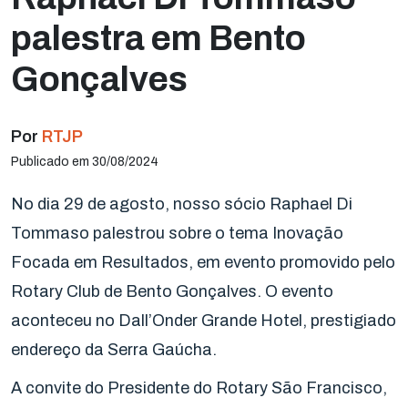
palestra em Bento
Gonçalves
Por
RTJP
Publicado em 30/08/2024
No dia 29 de agosto, nosso sócio Raphael Di
Tommaso palestrou sobre o tema Inovação
Focada em Resultados, em evento promovido pelo
Rotary Club de Bento Gonçalves. O evento
aconteceu no Dall’Onder Grande Hotel, prestigiado
endereço da Serra Gaúcha.
A convite do Presidente do Rotary São Francisco,