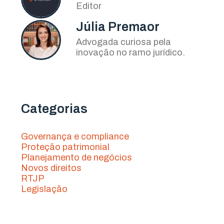
Editor
Júlia Premaor
Advogada curiosa pela
inovação no ramo jurídico.
Categorias
Governança e compliance
Proteção patrimonial
Planejamento de negócios
Novos direitos
RTJP
Legislação