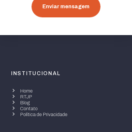
Enviar mensagem
INSTITUCIONAL
Home
RTJP
Blog
Contato
Política de Privacidade