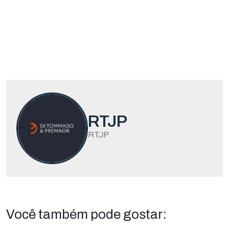
RTJP
RTJP
Você também pode gostar: