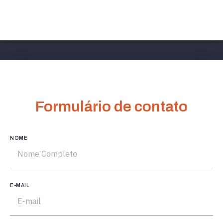
Formulário de contato
NOME
E-MAIL