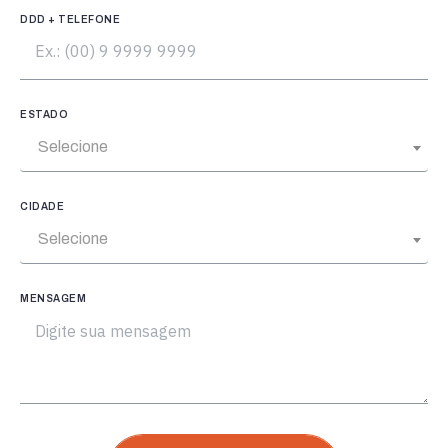
DDD + TELEFONE
ESTADO
Selecione
CIDADE
Selecione
MENSAGEM