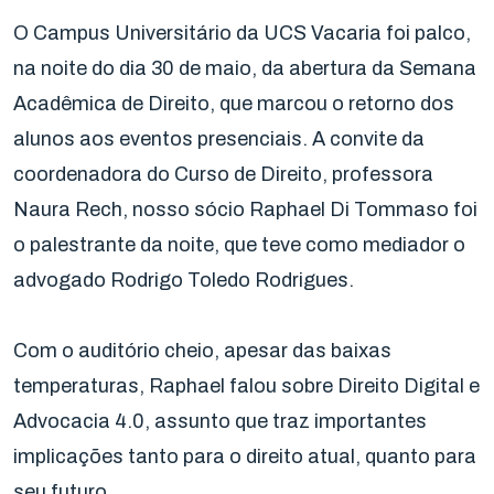
O Campus Universitário da UCS Vacaria foi palco,
na noite do dia 30 de maio, da abertura da Semana
Acadêmica de Direito, que marcou o retorno dos
alunos aos eventos presenciais. A convite da
coordenadora do Curso de Direito, professora
Naura Rech, nosso sócio Raphael Di Tommaso foi
o palestrante da noite, que teve como mediador o
advogado Rodrigo Toledo Rodrigues.
Com o auditório cheio, apesar das baixas
temperaturas, Raphael falou sobre Direito Digital e
Advocacia 4.0, assunto que traz importantes
implicações tanto para o direito atual, quanto para
seu futuro.