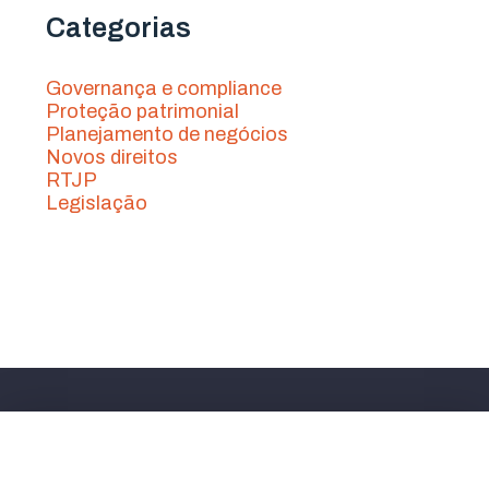
Categorias
Governança e compliance
Proteção patrimonial
Planejamento de negócios
Novos direitos
RTJP
Legislação