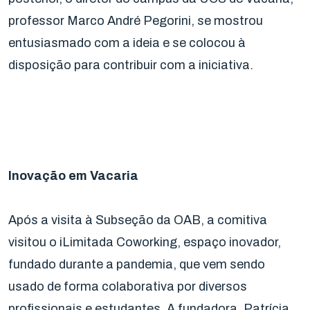
professor Marco André Pegorini, se mostrou
entusiasmado com a ideia e se colocou à
disposição para contribuir com a iniciativa.
Inovação em Vacaria
Após a visita à Subseção da OAB, a comitiva
visitou o iLimitada Coworking, espaço inovador,
fundado durante a pandemia, que vem sendo
usado de forma colaborativa por diversos
profissionais e estudantes. A fundadora, Patrícia