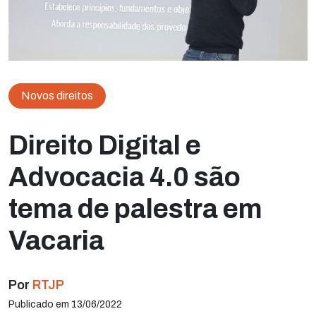
Novos direitos
Direito Digital e
Advocacia 4.0 são
tema de palestra em
Vacaria
Por
RTJP
Publicado em 13/06/2022