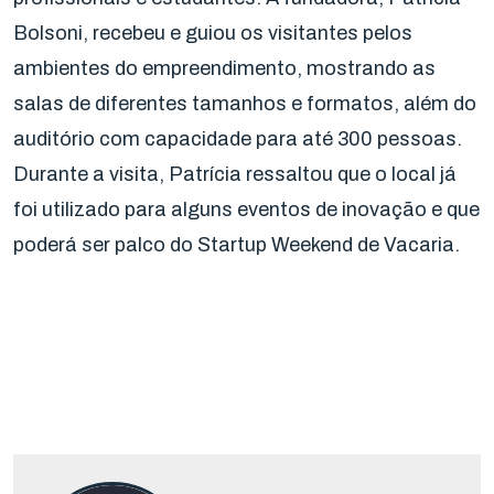
Bolsoni, recebeu e guiou os visitantes pelos
ambientes do empreendimento, mostrando as
salas de diferentes tamanhos e formatos, além do
auditório com capacidade para até 300 pessoas.
Durante a visita, Patrícia ressaltou que o local já
foi utilizado para alguns eventos de inovação e que
poderá ser palco do Startup Weekend de Vacaria.