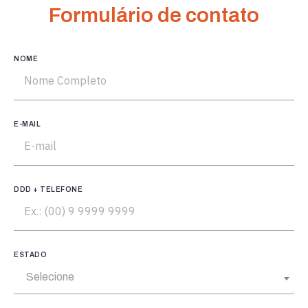
Formulário de contato
NOME
E-MAIL
DDD + TELEFONE
ESTADO
Selecione