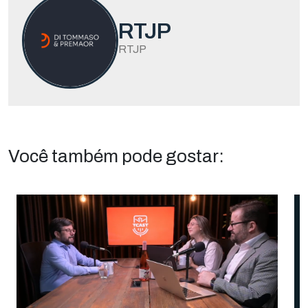
RTJP
RTJP
Você também pode gostar: