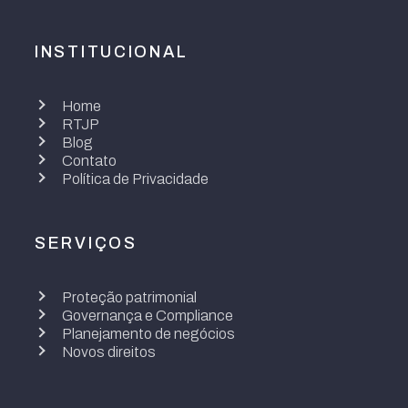
INSTITUCIONAL
Home
RTJP
Blog
Contato
Política de Privacidade
SERVIÇOS
Proteção patrimonial
Governança e Compliance
Planejamento de negócios
Novos direitos