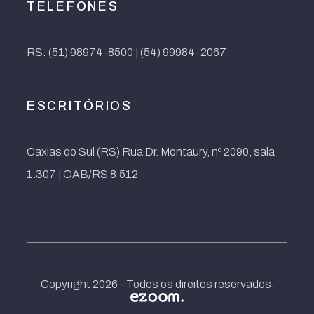
TELEFONES
RS: (51) 98974-8500 | (54) 99984-2067
ESCRITÓRIOS
Caxias do Sul (RS) Rua Dr. Montaury, nº 2090, sala
1.307 | OAB/RS 8.512
Copyright 2026 - Todos os direitos reservados.