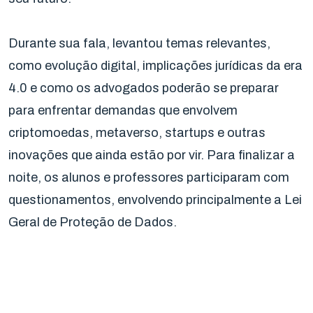
Durante sua fala, levantou temas relevantes,
como evolução digital, implicações jurídicas da era
4.0 e como os advogados poderão se preparar
para enfrentar demandas que envolvem
criptomoedas, metaverso, startups e outras
inovações que ainda estão por vir. Para finalizar a
noite, os alunos e professores participaram com
questionamentos, envolvendo principalmente a Lei
Geral de Proteção de Dados.