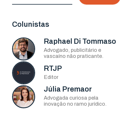
Colunistas
Raphael Di Tommaso
Advogado, publicitário e
vascaíno não praticante.
RTJP
Editor
Júlia Premaor
Advogada curiosa pela
inovação no ramo jurídico.