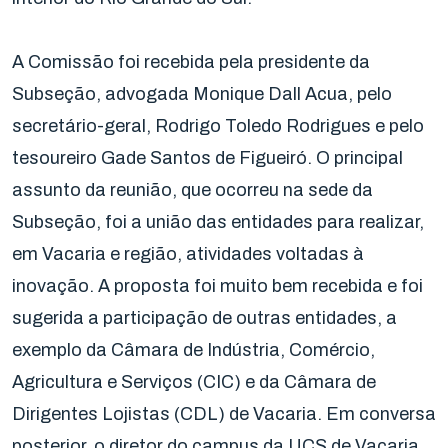
A Comissão foi recebida pela presidente da
Subseção, advogada Monique Dall Acua, pelo
secretário-geral, Rodrigo Toledo Rodrigues e pelo
tesoureiro Gade Santos de Figueiró. O principal
assunto da reunião, que ocorreu na sede da
Subseção, foi a união das entidades para realizar,
em Vacaria e região, atividades voltadas à
inovação. A proposta foi muito bem recebida e foi
sugerida a participação de outras entidades, a
exemplo da Câmara de Indústria, Comércio,
Agricultura e Serviços (CIC) e da Câmara de
Dirigentes Lojistas (CDL) de Vacaria. Em conversa
posterior, o diretor do campus da UCS de Vacaria,