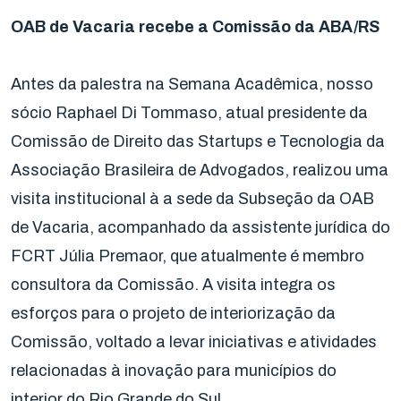
OAB de Vacaria recebe a Comissão da ABA/RS
Antes da palestra na Semana Acadêmica, nosso
sócio Raphael Di Tommaso, atual presidente da
Comissão de Direito das Startups e Tecnologia da
Associação Brasileira de Advogados, realizou uma
visita institucional à a sede da Subseção da OAB
de Vacaria, acompanhado da assistente jurídica do
FCRT Júlia Premaor, que atualmente é membro
consultora da Comissão. A visita integra os
esforços para o projeto de interiorização da
Comissão, voltado a levar iniciativas e atividades
relacionadas à inovação para municípios do
interior do Rio Grande do Sul.