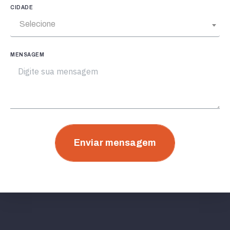
CIDADE
Selecione
MENSAGEM
Enviar mensagem