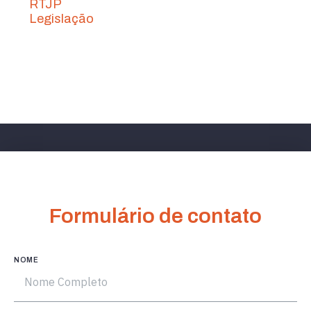
RTJP
Legislação
Formulário de contato
NOME