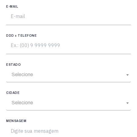
E-MAIL
DDD + TELEFONE
ESTADO
Selecione
CIDADE
Selecione
MENSAGEM