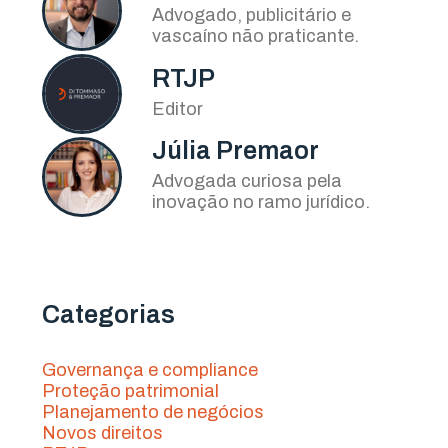
Advogado, publicitário e
vascaíno não praticante.
RTJP
Editor
Júlia Premaor
Advogada curiosa pela
inovação no ramo jurídico.
Categorias
Governança e compliance
Proteção patrimonial
Planejamento de negócios
Novos direitos