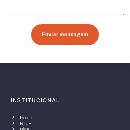
Enviar mensagem
INSTITUCIONAL
Home
RTJP
Blog