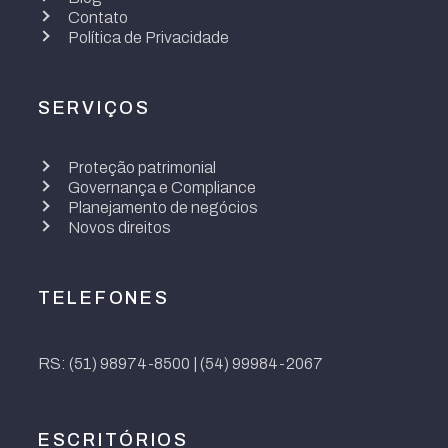
Contato
Política de Privacidade
SERVIÇOS
Proteção patrimonial
Governança e Compliance
Planejamento de negócios
Novos direitos
TELEFONES
RS: (51) 98974-8500 | (54) 99984-2067
ESCRITÓRIOS