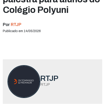
Colégio Polyuni
Por
RTJP
Publicado em 14/05/2026
RTJP
RTJP